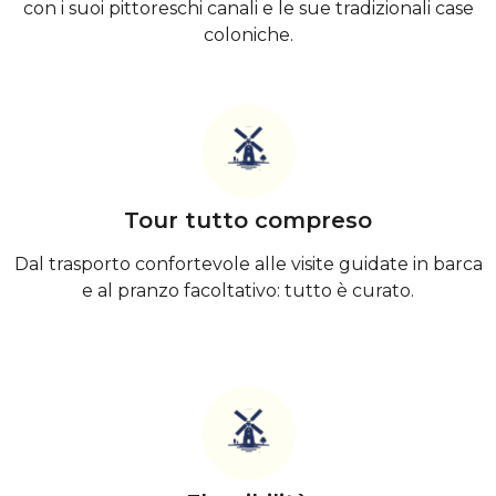
con i suoi pittoreschi canali e le sue tradizionali case
coloniche.
Tour tutto compreso
Dal trasporto confortevole alle visite guidate in barca
e al pranzo facoltativo: tutto è curato.