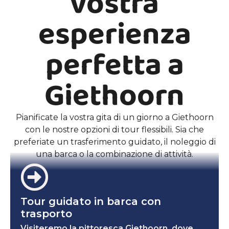
vostra
esperienza
perfetta a
Giethoorn
Pianificate la vostra gita di un giorno a Giethoorn
con le nostre opzioni di tour flessibili. Sia che
preferiate un trasferimento guidato, il noleggio di
una barca o la combinazione di attività.
Tour guidato in barca con
trasporto
Visiteremo la pittoresca Giethoorn, dove