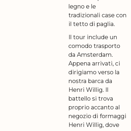
legno e le
tradizionali case con
il tetto di paglia.
Il tour include un
comodo trasporto
da Amsterdam.
Appena arrivati, ci
dirigiamo verso la
nostra barca da
Henri Willig. Il
battello si trova
proprio accanto al
negozio di formaggi
Henri Willig, dove