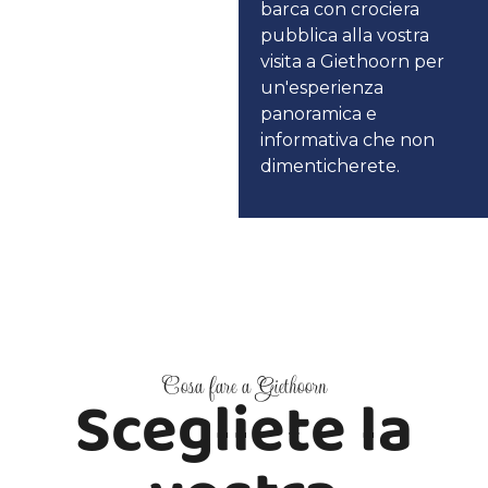
barca con crociera
pubblica alla vostra
visita a Giethoorn per
un'esperienza
panoramica e
informativa che non
dimenticherete.
Cosa fare a Giethoorn
Scegliete la