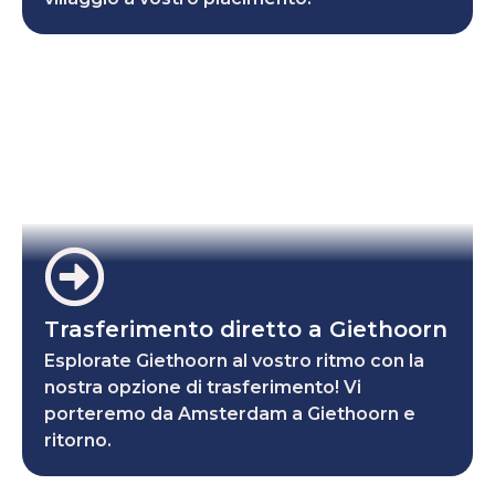
Trasferimento diretto a Giethoorn
Esplorate Giethoorn al vostro ritmo con la
nostra opzione di trasferimento! Vi
porteremo da Amsterdam a Giethoorn e
ritorno.