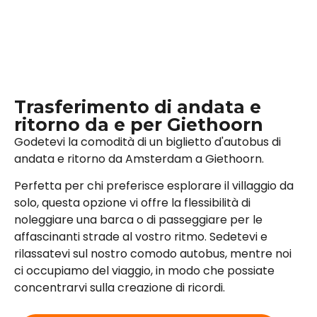
Trasferimento di andata e
ritorno da e per Giethoorn
Godetevi la comodità di un biglietto d'autobus di
andata e ritorno da Amsterdam a Giethoorn.
Perfetta per chi preferisce esplorare il villaggio da
solo, questa opzione vi offre la flessibilità di
noleggiare una barca o di passeggiare per le
affascinanti strade al vostro ritmo. Sedetevi e
rilassatevi sul nostro comodo autobus, mentre noi
ci occupiamo del viaggio, in modo che possiate
concentrarvi sulla creazione di ricordi.