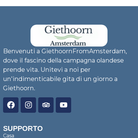
Benvenuti a GiethoornFromAmsterdam,
dove il fascino della campagna olandese
prende vita. Unitevi a noi per
un'indimenticabile gita di un giorno a
Giethoorn.
SUPPORTO
Casa