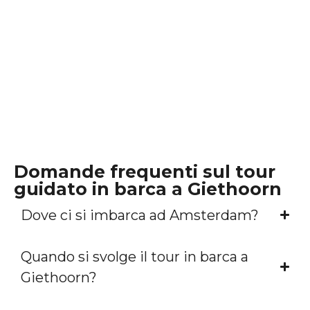
Domande frequenti sul tour
guidato in barca a Giethoorn
Dove ci si imbarca ad Amsterdam?
Quando si svolge il tour in barca a
Giethoorn?