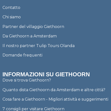
Contatto
Chi siamo
Partner del villaggio Giethoorn
Da Giethoorn a Amsterdam
Il nostro partner Tulip Tours Olanda
Domande frequenti
INFORMAZIONI SU GIETHOORN
Dove si trova Giethoorn?
Quanto dista Giethoorn da Amsterdam e altre città?
Cosa fare a Giethoorn - Migliori attività e suggerimenti
7 consigli per visitare Giethoorn