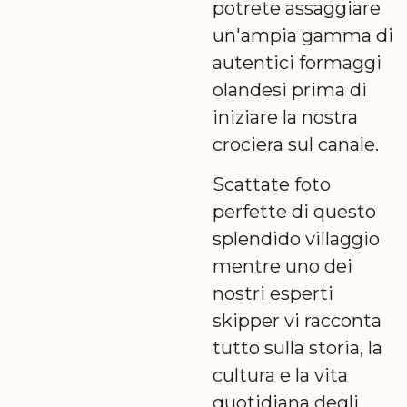
potrete assaggiare
un'ampia gamma di
autentici formaggi
olandesi prima di
iniziare la nostra
crociera sul canale.
Scattate foto
perfette di questo
splendido villaggio
mentre uno dei
nostri esperti
skipper vi racconta
tutto sulla storia, la
cultura e la vita
quotidiana degli