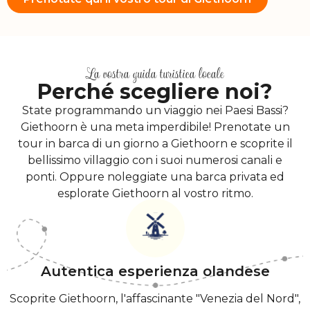
La vostra guida turistica locale
Perché scegliere noi?
State programmando un viaggio nei Paesi Bassi?
Giethoorn è una meta imperdibile! Prenotate un
tour in barca di un giorno a Giethoorn e scoprite il
bellissimo villaggio con i suoi numerosi canali e
ponti. Oppure noleggiate una barca privata ed
esplorate Giethoorn al vostro ritmo.
Autentica esperienza olandese
Scoprite Giethoorn, l'affascinante "Venezia del Nord",