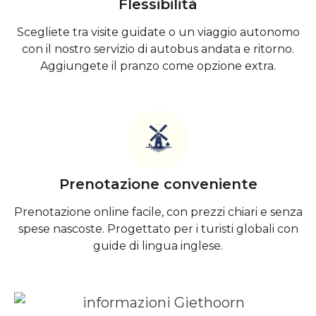
Flessibilità
Scegliete tra visite guidate o un viaggio autonomo
con il nostro servizio di autobus andata e ritorno.
Aggiungete il pranzo come opzione extra.
Prenotazione conveniente
Prenotazione online facile, con prezzi chiari e senza
spese nascoste. Progettato per i turisti globali con
guide di lingua inglese.