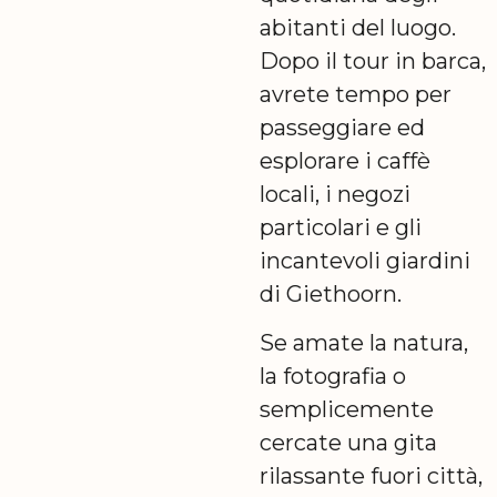
abitanti del luogo.
Dopo il tour in barca,
avrete tempo per
passeggiare ed
esplorare i caffè
locali, i negozi
particolari e gli
incantevoli giardini
di Giethoorn.
Se amate la natura,
la fotografia o
semplicemente
cercate una gita
rilassante fuori città,