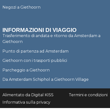
Negozi a Giethoorn
INFORMAZIONI DI VIAGGIO
Trasferimento di andata e ritorno da Amsterdam a
Giethoorn
Punto di partenza ad Amsterdam
Giethoorn con i trasporti pubblici
Parcheggio a Giethoorn
Da Amsterdam Schiphol a Giethoorn Village
Alimentato da Digital KISS
Termini e condizioni
Informativa sulla privacy