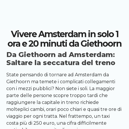
Vivere Amsterdam in solo 1
ora e 20 minuti da Giethoorn
Da Giethoorn ad Amsterdam:
Saltare la seccatura del treno
State pensando di tornare ad Amsterdam da
Giethoorn ma temete i complicati collegamenti
con i mezzi pubblici? Non siete i soli. La maggior
parte delle persone scopre troppo tardi che
raggiungere la capitale in treno richiede
molteplici cambi, orari poco chiari e quasi tre ore di
viaggio per ogni tratta. Nel frattempo, un taxi
costa più di 250 euro, una cifra difficilmente