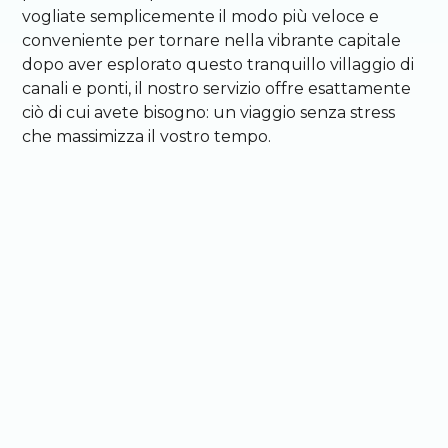
vogliate semplicemente il modo più veloce e
conveniente per tornare nella vibrante capitale
dopo aver esplorato questo tranquillo villaggio di
canali e ponti, il nostro servizio offre esattamente
ciò di cui avete bisogno: un viaggio senza stress
che massimizza il vostro tempo.