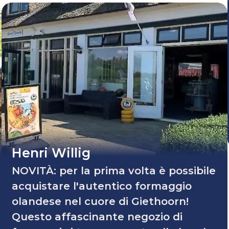
Henri Willig
NOVITÀ: per la prima volta è possibile
acquistare l'autentico formaggio
olandese nel cuore di Giethoorn!
Questo affascinante negozio di