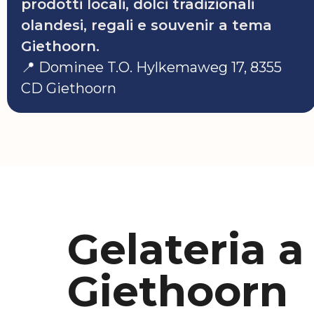
prodotti locali, dolci tradizionali
olandesi, regali e souvenir a tema
Giethoorn.
📍 Dominee T.O. Hylkemaweg 17, 8355
CD Giethoorn
Gelateria a
Giethoorn