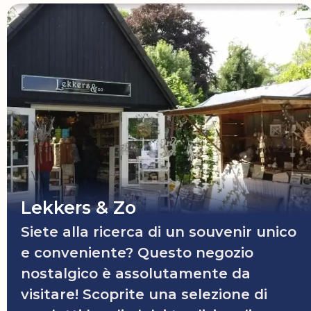
Lekkers & Zo
Siete alla ricerca di un souvenir unico
e conveniente? Questo negozio
nostalgico è assolutamente da
visitare! Scoprite una selezione di