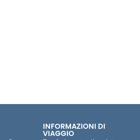
U
INFORMAZIONI DI
VIAGGIO