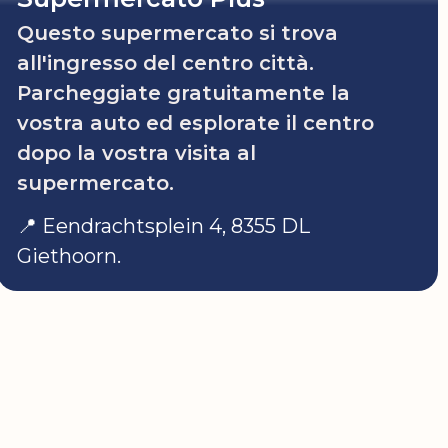
Questo supermercato si trova
all'ingresso del centro città.
Parcheggiate gratuitamente la
vostra auto ed esplorate il centro
dopo la vostra visita al
supermercato.
📍 Eendrachtsplein 4, 8355 DL
Giethoorn.