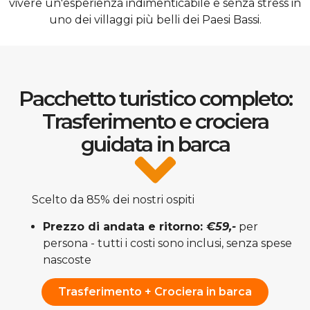
vivere un'esperienza indimenticabile e senza stress in
uno dei villaggi più belli dei Paesi Bassi.
Pacchetto turistico completo:
Trasferimento e crociera
guidata in barca
Scelto da 85% dei nostri ospiti
Prezzo di andata e ritorno:
€59,-
per
persona - tutti i costi sono inclusi, senza spese
nascoste
Trasferimento + Crociera in barca