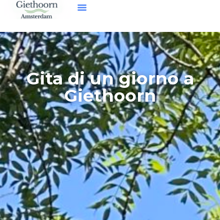
Da Amsterdam A Giethoorn
Noleggiare Una Barca
La Vostra Visita
Gita di un giorno a
Giethoorn