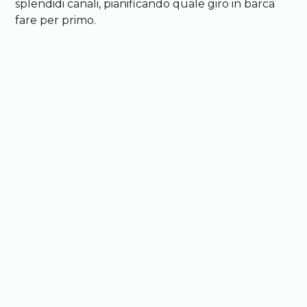
splendidi canali, pianificando quale giro in barca
fare per primo.