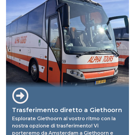
Trasferimento diretto a Giethoorn
Esplorate Giethoorn al vostro ritmo con la
nostra opzione di trasferimento! Vi
porteremo da Amsterdam a Giethoorn e