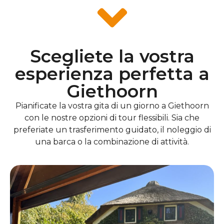
Scegliete la vostra
esperienza perfetta a
Giethoorn
Pianificate la vostra gita di un giorno a Giethoorn
con le nostre opzioni di tour flessibili. Sia che
preferiate un trasferimento guidato, il noleggio di
una barca o la combinazione di attività.