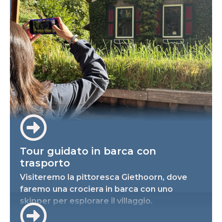
Tour guidato in barca con
trasporto
Visiteremo la pittoresca Giethoorn, dove
faremo una crociera in barca con uno
skipper per esplorare il villaggio.