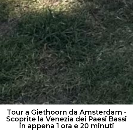
Tour a Giethoorn da Amsterdam -
Scoprite la Venezia dei Paesi Bassi
in appena 1 ora e 20 minuti