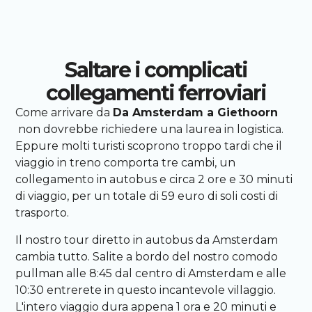
Saltare i complicati
collegamenti ferroviari
Come arrivare da
Da Amsterdam a Giethoorn
non dovrebbe richiedere una laurea in logistica.
Eppure molti turisti scoprono troppo tardi che il
viaggio in treno comporta tre cambi, un
collegamento in autobus e circa 2 ore e 30 minuti
di viaggio, per un totale di 59 euro di soli costi di
trasporto.
Il nostro tour diretto in autobus da Amsterdam
cambia tutto. Salite a bordo del nostro comodo
pullman alle 8:45 dal centro di Amsterdam e alle
10:30 entrerete in questo incantevole villaggio.
L'intero viaggio dura appena 1 ora e 20 minuti e