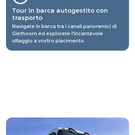
Tour in barca autogestito con
trasporto
Navigate in barca tra i canali panoramici di
Giethoorn ed esplorate l'incantevole
villaggio a vostro piacimento.