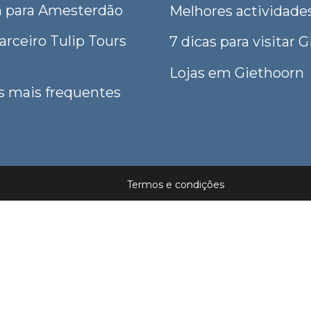
n para Amesterdão
Melhores actividades
arceiro Tulip Tours
7 dicas para visitar 
Lojas em Giethoorn
s mais frequentes
Termos e condições