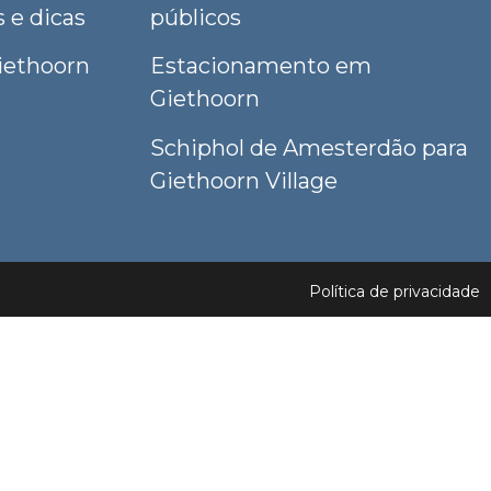
 e dicas
públicos
Giethoorn
Estacionamento em
Giethoorn
Schiphol de Amesterdão para
Giethoorn Village
Política de privacidade