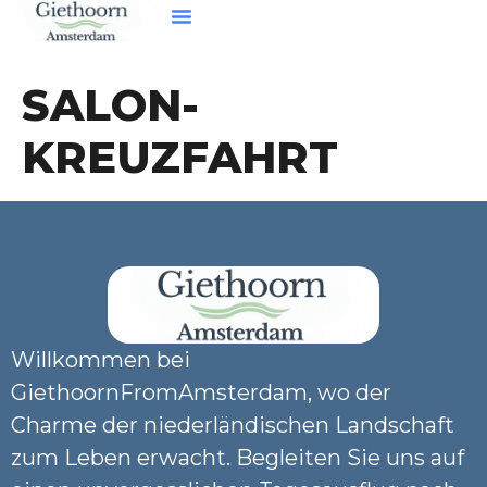
SALON-
KREUZFAHRT
Willkommen bei
GiethoornFromAmsterdam, wo der
Charme der niederländischen Landschaft
zum Leben erwacht. Begleiten Sie uns auf