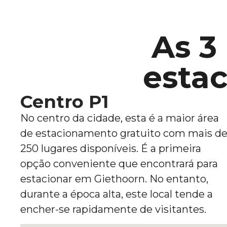
As 3
esta
Centro P1
No centro da cidade, esta é a maior área
de estacionamento gratuito com mais d
250 lugares disponíveis. É a primeira
opção conveniente que encontrará para
estacionar em Giethoorn. No entanto,
durante a época alta, este local tende a
encher-se rapidamente de visitantes.