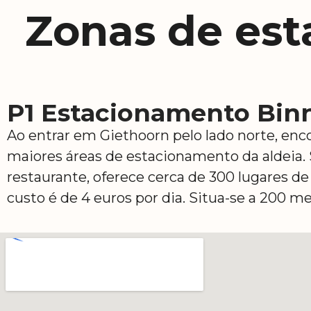
Zonas de es
P1 Estacionamento Bin
Ao entrar em Giethoorn pelo lado norte, enc
maiores áreas de estacionamento da aldeia.
restaurante, oferece cerca de 300 lugares d
custo é de 4 euros por dia. Situa-se a 200 me