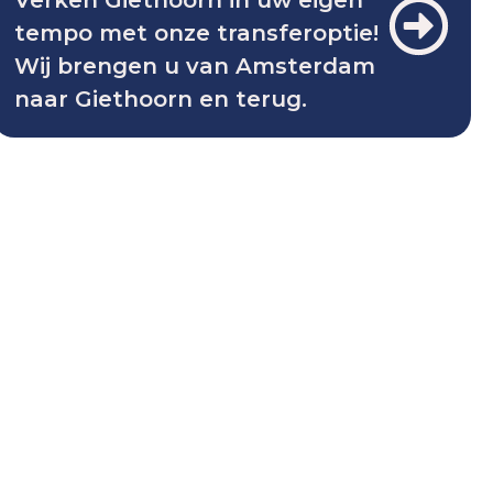
tempo met onze transferoptie!
Wij brengen u van Amsterdam
naar Giethoorn en terug.