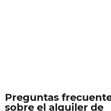
Preguntas frecuent
sobre el alquiler de