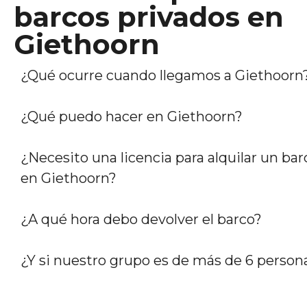
barcos privados en
Giethoorn
¿Qué ocurre cuando llegamos a Giethoorn
¿Qué puedo hacer en Giethoorn?
¿Necesito una licencia para alquilar un bar
en Giethoorn?
¿A qué hora debo devolver el barco?
¿Y si nuestro grupo es de más de 6 person